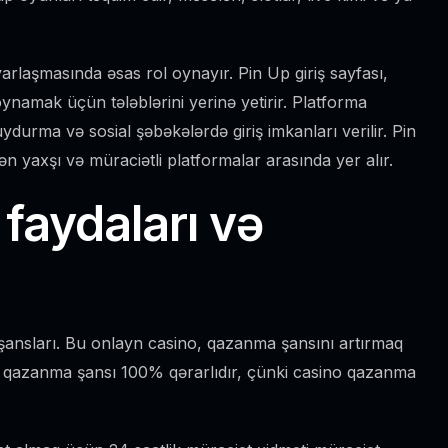
rlaşmasında əsas rol oynayır. Pin Up giriş sayfası,
ynamak üçün tələblərini yerinə yetirir. Platforma
durma və sosial şəbəkələrdə giriş imkanları verilir. Pin
 yaxşı və müraciətli platformalar arasında yer alır.
faydaları və
şansları. Bu onlayn casino, qazanma şansını artırmaq
da qazanma şansı 100% qərarlıdır, çünki casino qazanma