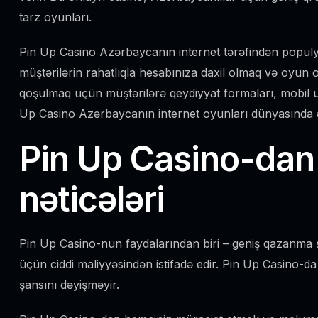
tarz oyunları.
Pin Up Casino Azərbaycanın internet tərəfindən populya
müştərilərin rahatlıqla hesabınıza daxil olmaq və oyun o
qoşulmaq üçün müştərilərə qeydiyyat formaları, mobil uy
Up Casino Azərbaycanın internet oyunları dünyasında ən
Pin Up Casino-dan 
nəticələri
Pin Up Casino-nun faydalarından biri – geniş qazanma 
üçün ciddi maliyyəsindən istifadə edir. Pin Up Casino-
şansını dəyişməyir.