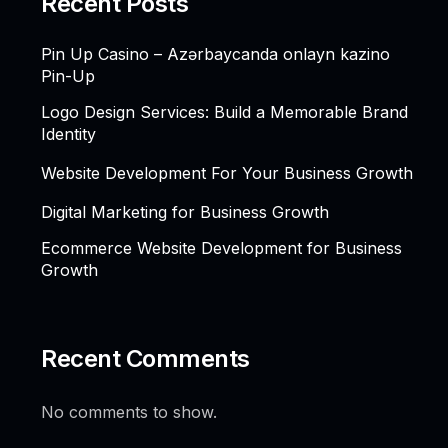
Recent Posts
Pin Up Casino – Azərbaycanda onlayn kazino
Pin-Up
Logo Design Services: Build a Memorable Brand
Identity
Website Development For Your Business Growth
Digital Marketing for Business Growth
Ecommerce Website Development for Business
Growth
Recent Comments
No comments to show.