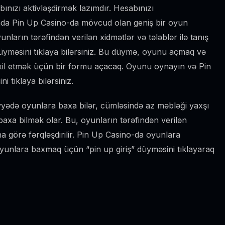
nızı aktivləşdirmək lazımdır. Hesabınızı
urada Pin Up Casino-da mövcud olan geniş bir oyun
unların tərəfindən verilən xidmətlər və tələblər ilə tanış
yməsini tıklaya bilərsiniz. Bu düymə, oyunu açmaq və
il etmək üçün bir formu açacaq. Oyunu oynayın və Pin
 tıklaya bilərsiniz.
yyədə oyunlara baxa bilər, cümləsində az məbləği yaxşı
xa bilmək olar. Bu, oyunların tərəfindən verilən
 görə fərqləşdirilir. Pin Up Casino-da oyunlara
yunlara baxmaq üçün “pin up giriş” düyməsini tıklayaraq