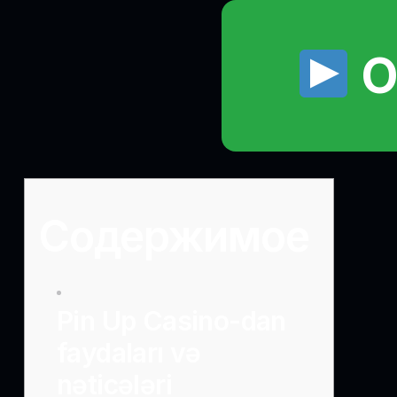
O
Содержимое
Pin Up Casino-dan
faydaları və
nəticələri