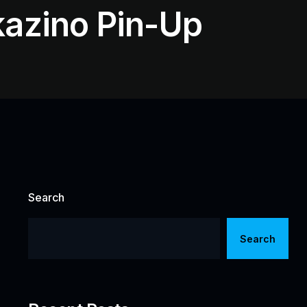
kazino Pin-Up
Search
Search